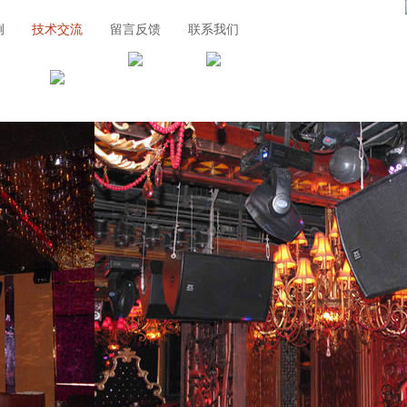
例
技术交流
留言反馈
联系我们