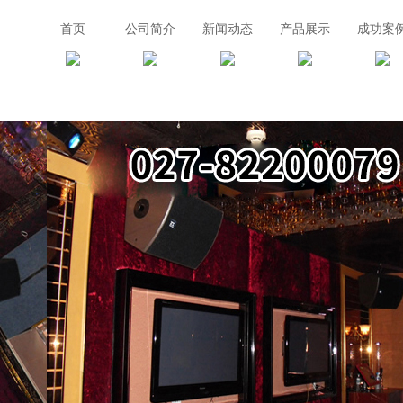
首页
公司简介
新闻动态
产品展示
成功案