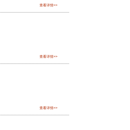
查看详情>>
查看详情>>
查看详情>>