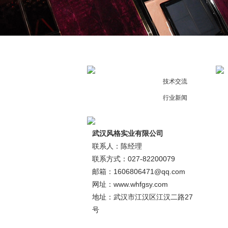
技术交流
行业新闻
武汉风格实业有限公司
联系人：陈经理
联系方式：027-82200079
邮箱：1606806471@qq.com
网址：www.whfgsy.com
地址：武汉市江汉区江汉二路27
号