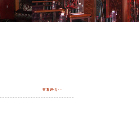
查看详情>>