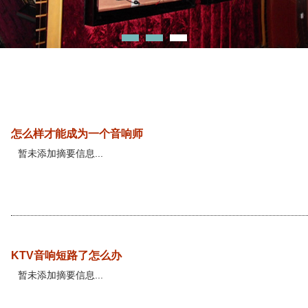
怎么样才能成为一个音响师
暂未添加摘要信息...
KTV音响短路了怎么办
暂未添加摘要信息...