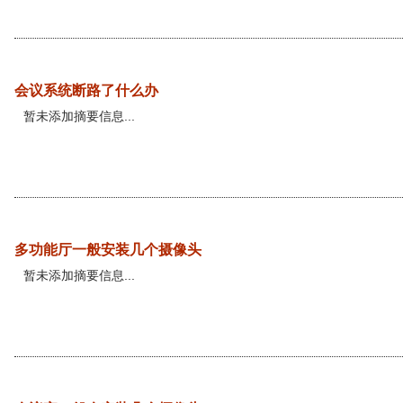
会议系统断路了什么办
暂未添加摘要信息...
多功能厅一般安装几个摄像头
暂未添加摘要信息...