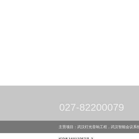
027-82200079
主营项目：武汉灯光音响工程，武汉智能会议系统，武汉