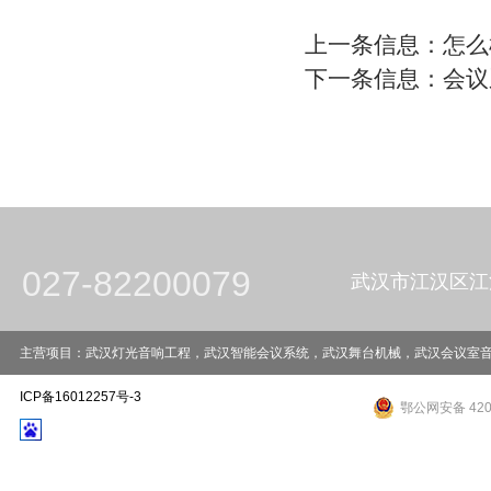
上一条信息：
怎么
下一条信息：
会议
027-82200079
武汉市江汉区江
主营项目：武汉灯光音响工程，武汉智能会议系统，武汉舞台机械，武汉会议室音响工程，武
ICP备16012257号-3
鄂公网安备 4201