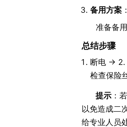
备用方案
准备备
总结步骤
断电 → 2
检查保险丝 
提示
：
以免造成二
给专业人员