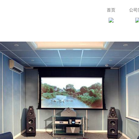
首页
公司