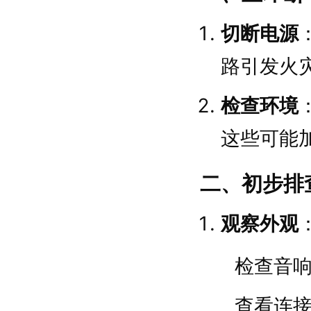
切断电源
路引发火
检查环境
这些可能
二、初步排
观察外观
检查音
查看连