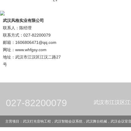
EV
武汉风格实业有限公司
联系人：陈经理
联系方式：027-82200079
邮箱：1606806471@qq.com
网址：www.whfgsy.com
地址：武汉市江汉区江汉二路27
号
027-82200079
武汉市江汉区江
主营项目：武汉灯光音响工程，武汉智能会议系统，武汉舞台机械，武汉会议室音响工程，武