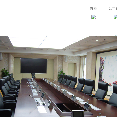
首页
公司