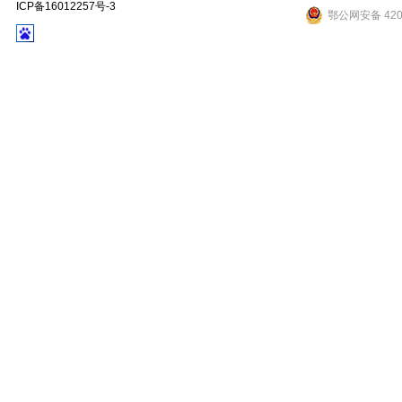
ICP备16012257号-3
鄂公网安备 4201