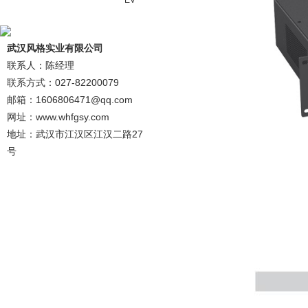
EV
武汉风格实业有限公司
联系人：陈经理
联系方式：027-82200079
邮箱：1606806471@qq.com
网址：www.whfgsy.com
地址：武汉市江汉区江汉二路27
号