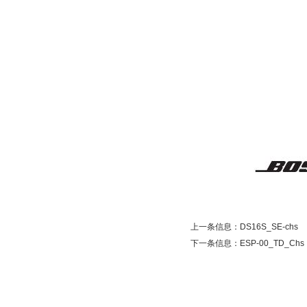
上一条信息：
DS16S_SE-chs
下一条信息：
ESP-00_TD_Chs