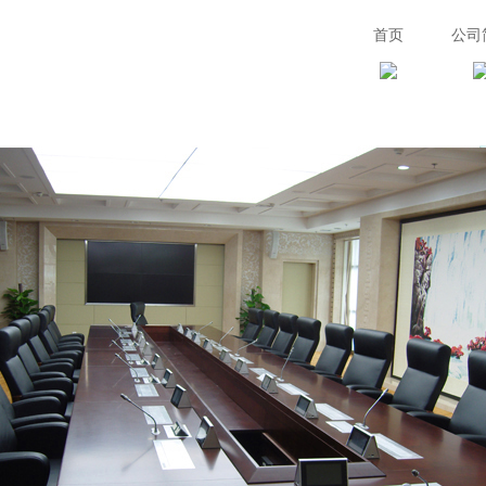
首页
公司