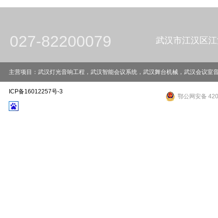
027-82200079
武汉市江汉区江
主营项目：武汉灯光音响工程，武汉智能会议系统，武汉舞台机械，武汉会议室音响工程，武
ICP备16012257号-3
鄂公网安备 4201