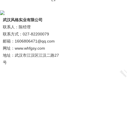
EV
武汉风格实业有限公司
联系人：陈经理
联系方式：027-82200079
邮箱：1606806471@qq.com
网址：www.whfgsy.com
地址：武汉市江汉区江汉二路27
号