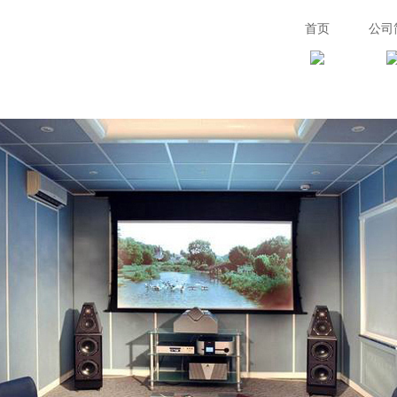
首页
公司